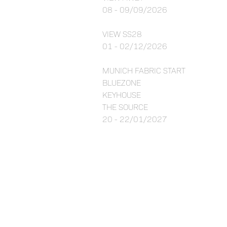
08 - 09/09/2026
VIEW SS28
01 - 02/12/2026
MUNICH FABRIC START
BLUEZONE
KEYHOUSE
THE SOURCE
20 - 22/01/2027