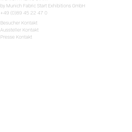
by Munich Fabric Start Exhibitions GmbH
+49 (0)89 45 22 47 0
Besucher Kontakt
Aussteller Kontakt
Presse Kontakt