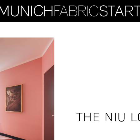
THE NIU L