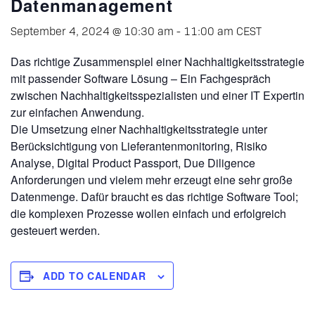
Datenmanagement
September 4, 2024 @ 10:30 am
-
11:00 am
CEST
Das richtige Zusammenspiel einer Nachhaltigkeitsstrategie
mit passender Software Lösung – Ein Fachgespräch
zwischen Nachhaltigkeitsspezialisten und einer IT Expertin
zur einfachen Anwendung.
Die Umsetzung einer Nachhaltigkeitsstrategie unter
Berücksichtigung von Lieferantenmonitoring, Risiko
Analyse, Digital Product Passport, Due Diligence
Anforderungen und vielem mehr erzeugt eine sehr große
Datenmenge. Dafür braucht es das richtige Software Tool;
die komplexen Prozesse wollen einfach und erfolgreich
gesteuert werden.
ADD TO CALENDAR