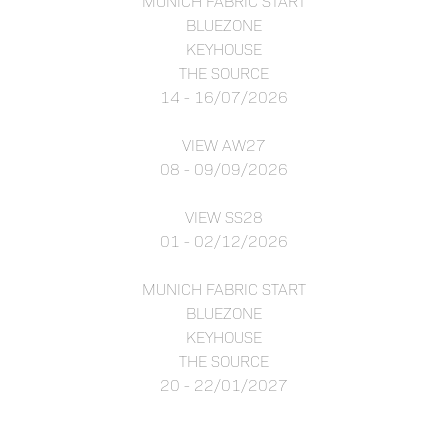
MUNICH FABRIC START
BLUEZONE
KEYHOUSE
THE SOURCE
14 - 16/07/2026
VIEW AW27
08 - 09/09/2026
VIEW SS28
01 - 02/12/2026
MUNICH FABRIC START
BLUEZONE
KEYHOUSE
THE SOURCE
20 - 22/01/2027