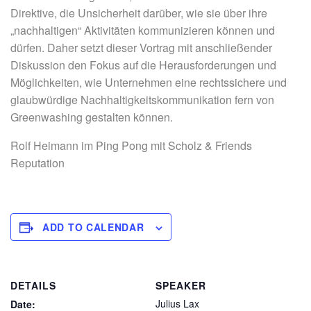
Direktive, die Unsicherheit darüber, wie sie über ihre
„nachhaltigen“ Aktivitäten kommunizieren können und
dürfen. Daher setzt dieser Vortrag mit anschließender
Diskussion den Fokus auf die Herausforderungen und
Möglichkeiten, wie Unternehmen eine rechtssichere und
glaubwürdige Nachhaltigkeitskommunikation fern von
Greenwashing gestalten können.
Rolf Heimann im Ping Pong mit Scholz & Friends
Reputation
ADD TO CALENDAR
DETAILS
SPEAKER
Julius Lax
Date: