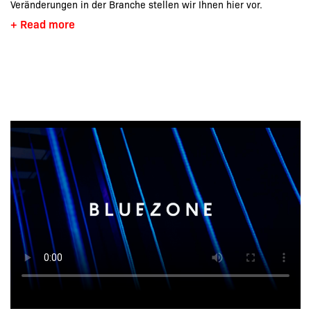
Veränderungen in der Branche stellen wir Ihnen hier vor.
+ Read more