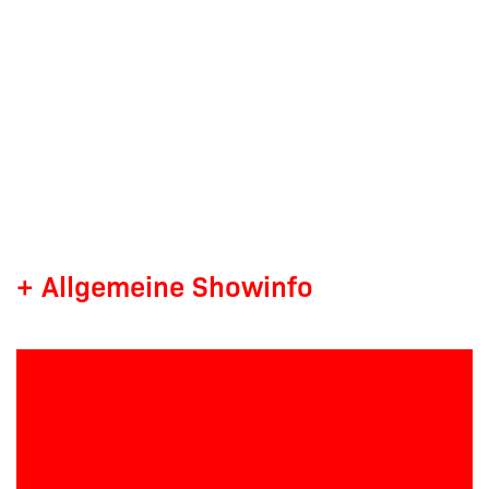
+ Allgemeine Showinfo