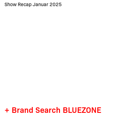
Show Recap Januar 2025
+ Brand Search BLUEZONE