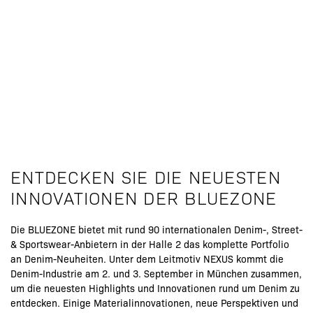
ENTDECKEN SIE DIE NEUESTEN
INNOVATIONEN DER BLUEZONE
Die BLUEZONE bietet mit rund 90 internationalen Denim-, Street-
& Sportswear-Anbietern in der Halle 2 das komplette Portfolio
an Denim-Neuheiten. Unter dem Leitmotiv NEXUS kommt die
Denim-Industrie am 2. und 3. September in München zusammen,
um die neuesten Highlights und Innovationen rund um Denim zu
entdecken. Einige Materialinnovationen, neue Perspektiven und