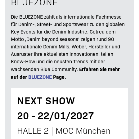
BLUEZONE
Die BLUEZONE zählt als internationale Fachmesse
für Denim-, Street- und Sportswear zu den globalen
Key Events für die Denim Industrie. Getreu dem
Motto ‚Denim beyond seasons‘ zeigen rund 90
internationale Denim Mills, Weber, Hersteller und
Ausrüster ihre aktuellsten Innovationen, teilen
Know-How und die neusten Trends mit der
Erfahren Sie mehr
wachsenden Blue Community.
auf der
BLUEZONE
Page.
NEXT SHOW
20 - 22/01/2027
HALLE 2 | MOC München