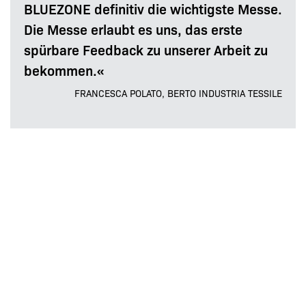
BLUEZONE definitiv die wichtigste Messe.
Die Messe erlaubt es uns, das erste
spürbare Feedback zu unserer Arbeit zu
bekommen.«
FRANCESCA POLATO, BERTO INDUSTRIA TESSILE